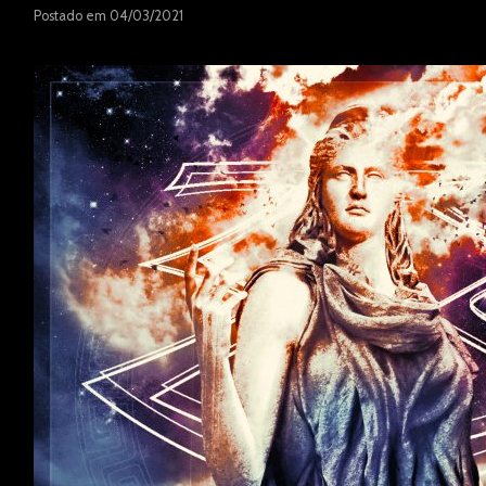
Postado em 04/03/2021