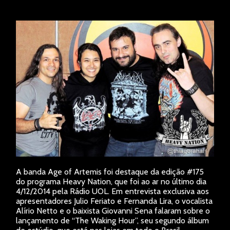
A banda Age of Artemis foi destaque da edição #175
do programa Heavy Nation, que foi ao ar no último dia
4/12/2014 pela Rádio UOL. Em entrevista exclusiva aos
apresentadores Julio Feriato e Fernanda Lira, o vocalista
Alírio Netto e o baixista Giovanni Sena falaram sobre o
lançamento de “The Waking Hour”, seu segundo álbum