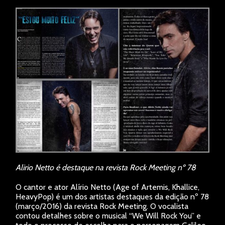
Alirio Netto é destaque na revista Rock Meeting nº 78
O cantor e ator Alírio Netto (Age of Artemis, Khallice,
HeavyPop) é um dos artistas destaques da edição nº 78
(março/2016) da revista Rock Meeting. O vocalista
contou detalhes sobre o musical “We Will Rock You” e