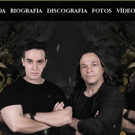
DA
BIOGRAFIA
DISCOGRAFIA
FOTOS
VÍDEO