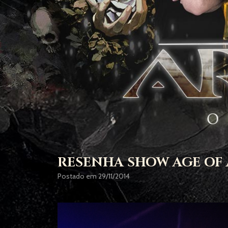
RESENHA SHOW AGE OF 
Postado em 29/11/2014