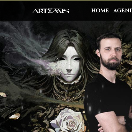
HOME
AGEN