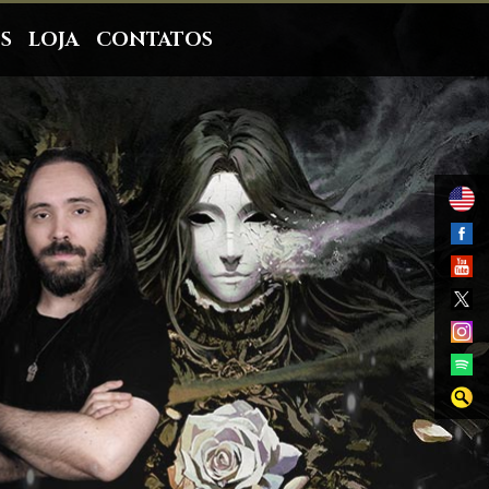
S
LOJA
CONTATOS