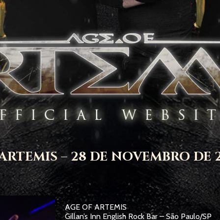
ARTEMIS – 28 DE NOVEMBRO DE 
AGE OF ARTEMIS
Gillan’s Inn English Rock Bar – São Paulo/SP