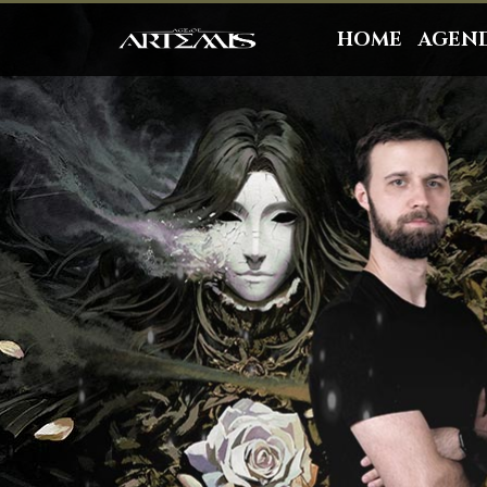
HOME
AGEN