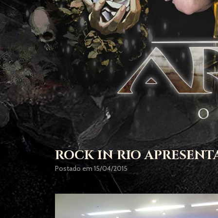
ROCK IN RIO APRESENT
Postado em 15/04/2015