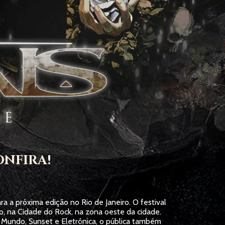
ONFIRA!
ra a próxima edição no Rio de Janeiro. O festival
, na Cidade do Rock, na zona oeste da cidade.
 Mundo, Sunset e Eletrônica, o pública também