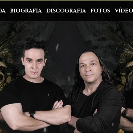
DA
BIOGRAFIA
DISCOGRAFIA
FOTOS
VÍDEO