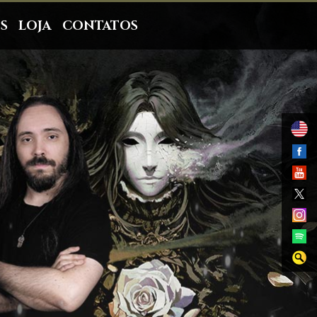
S
LOJA
CONTATOS